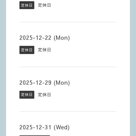
定休日
定休日
2025-12-22 (Mon)
定休日
定休日
2025-12-29 (Mon)
定休日
定休日
2025-12-31 (Wed)