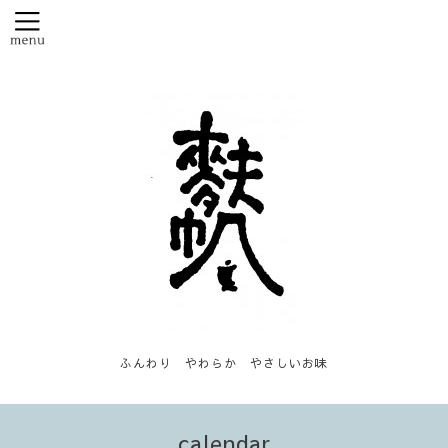
ふんわり やわらか やさしいお味
calendar