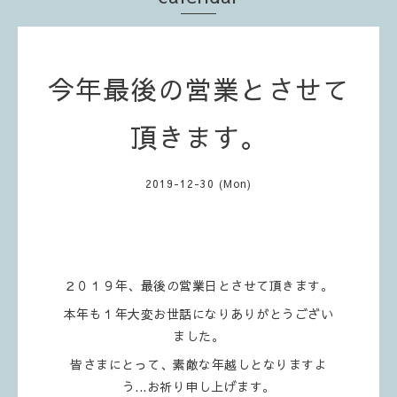
今年最後の営業とさせて
頂きます。
2019-12-30 (Mon)
２０１９年、最後の営業日とさせて頂きます。
本年も１年大変お世話になりありがとうござい
ました。
皆さまにとって、素敵な年越しとなりますよ
う...お祈り申し上げます。