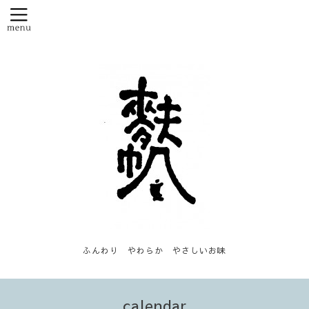
ふんわり やわらか やさしいお味
calendar