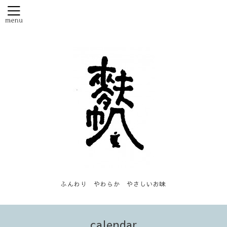
ふんわり やわらか やさしいお味
calendar