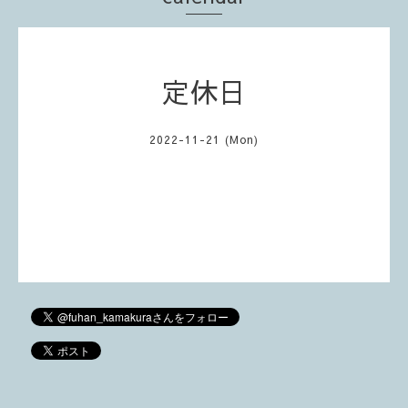
定休日
2022-11-21 (Mon)