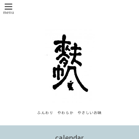
ふんわり やわらか やさしいお味
calendar