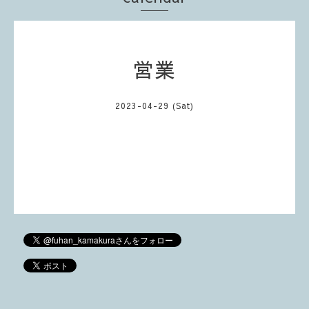
営業
2023-04-29 (Sat)