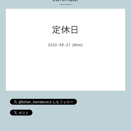
定休日
2023-08-21 (Mon)