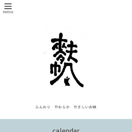
ふんわり やわらか やさしいお味
calendar