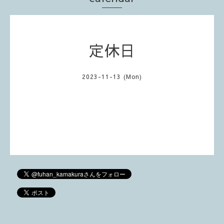
定休日
2023-11-13 (Mon)