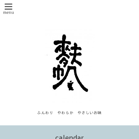
ふんわり やわらか やさしいお味
calendar