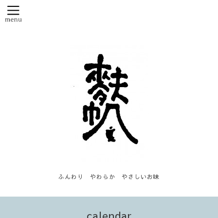
ふんわり やわらか やさしいお味
calendar