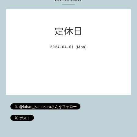
定休日
2024-04-01 (Mon)