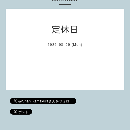
定休日
2026-03-09 (Mon)