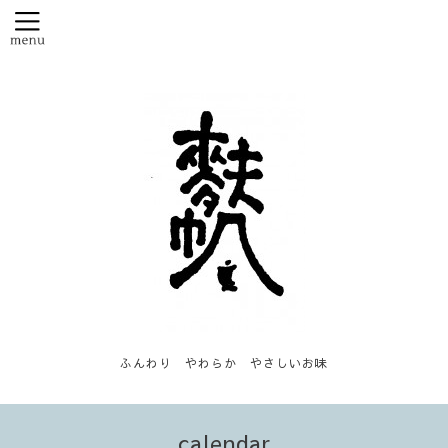
ふんわり やわらか やさしいお味
calendar