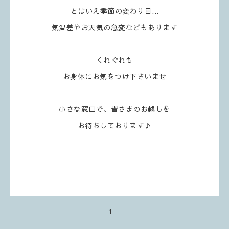
とはいえ季節の変わり目...
気温差やお天気の急変などもあります
くれぐれも
お身体にお気をつけ下さいませ
小さな窓口で、皆さまのお越しを
お待ちしております♪
1