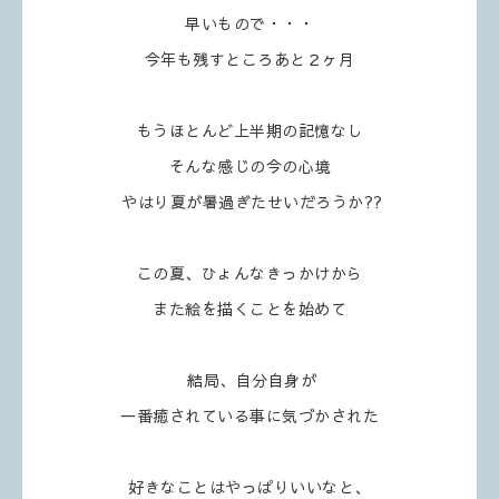
早いもので・・・
今年も残すところあと２ヶ月
もうほとんど上半期の記憶なし
そんな感じの今の心境
やはり夏が暑過ぎたせいだろうか??
この夏、ひょんなきっかけから
また絵を描くことを始めて
結局、自分自身が
一番癒されている事に気づかされた
好きなことはやっぱりいいなと、