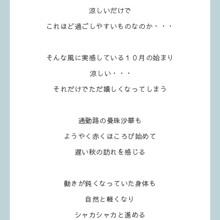
涼しいだけで
これほど過ごしやすいものなのか・・・
そんな風に実感している１０月の始まり
涼しい・・・
それだけでただ嬉しくなってしまう
通勤路の曼珠沙華も
ようやく赤くほころび始めて
遅い秋の訪れを感じる
動きが鈍くなっていた身体も
自然と軽くなり
シャカシャカと進める