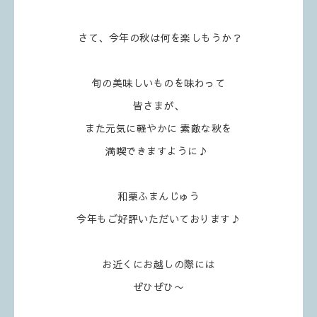
さて、今年の秋は何を楽しもうか？
旬の美味しいものを味わって
皆さまが、
また元気に軽やかに 素敵な秋を
満喫できますように♪
和栗ふまんじゅう
今年もご好評いただいております♪
お近くにお越しの際には
ぜひぜひ〜