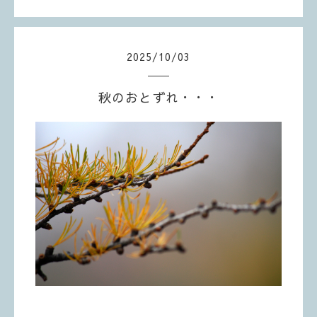
2025
/
10
/
03
秋のおとずれ・・・