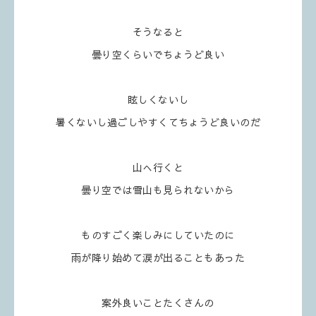
そうなると
曇り空くらいでちょうど良い
眩しくないし
暑くないし過ごしやすくてちょうど良いのだ
山へ行くと
曇り空では雪山も見られないから
ものすごく楽しみにしていたのに
雨が降り始めて涙が出ることもあった
案外良いことたくさんの