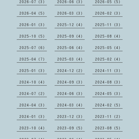
2026-07（3）
2026-06（3）
2026-05（5）
2026-04（5）
2026-03（3）
2026-02（3）
2026-01（3）
2025-12（4）
2025-11（3）
2025-10（5）
2025-09（4）
2025-08（4）
2025-07（6）
2025-06（4）
2025-05（4）
2025-04（7）
2025-03（4）
2025-02（4）
2025-01（3）
2024-12（2）
2024-11（3）
2024-10（4）
2024-09（3）
2024-08（3）
2024-07（2）
2024-06（3）
2024-05（3）
2024-04（3）
2024-03（4）
2024-02（5）
2024-01（3）
2023-12（3）
2023-11（2）
2023-10（4）
2023-09（5）
2023-08（5）