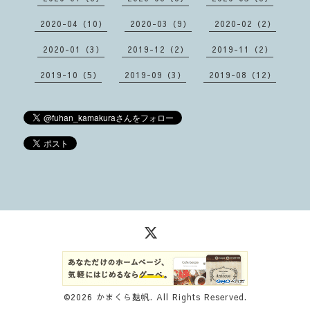
2020-04（10）
2020-03（9）
2020-02（2）
2020-01（3）
2019-12（2）
2019-11（2）
2019-10（5）
2019-09（3）
2019-08（12）
©2026
かまくら麩帆
. All Rights Reserved.