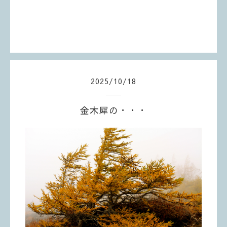
2025
/
10
/
18
金木犀の・・・