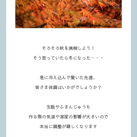
そろそろ秋を満喫しよう！
そう思っていたら冬になった・・・
急に冷え込んで驚いた先週、
皆さま体調はいかがでしょうか？
生麩やふまんじゅうも
作る際の気温や湿度の影響が大きいので
本当に調整が難しくなります