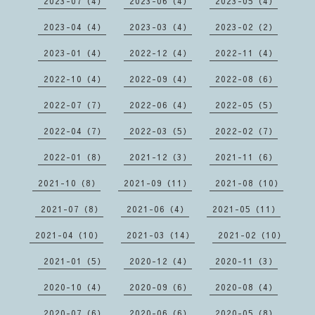
2023-07（4）
2023-06（4）
2023-05（4）
2023-04（4）
2023-03（4）
2023-02（2）
2023-01（4）
2022-12（4）
2022-11（4）
2022-10（4）
2022-09（4）
2022-08（6）
2022-07（7）
2022-06（4）
2022-05（5）
2022-04（7）
2022-03（5）
2022-02（7）
2022-01（8）
2021-12（3）
2021-11（6）
2021-10（8）
2021-09（11）
2021-08（10）
2021-07（8）
2021-06（4）
2021-05（11）
2021-04（10）
2021-03（14）
2021-02（10）
2021-01（5）
2020-12（4）
2020-11（3）
2020-10（4）
2020-09（6）
2020-08（4）
2020-07（6）
2020-06（6）
2020-05（8）