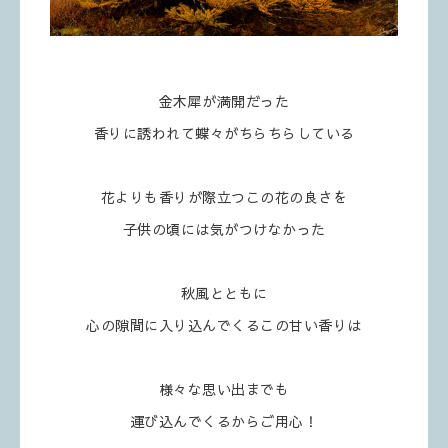
金木犀が満開だった
香りに誘われて蝶々がちらちらしている
花よりも香りが際立つこの花の良さを
子供の頃には気がつけなかった
秋風とともに
心の隙間に入り込んでくるこの甘い香りは
様々な思い出までも
運び込んでくるからご用心！