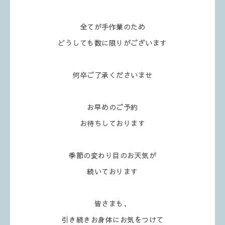
全てが手作業のため
どうしても数に限りがございます
何卒ご了承くださいませ
お早めのご予約
お待ちしております
季節の変わり目のお天気が
続いております
皆さまも、
引き続きお身体にお気をつけて