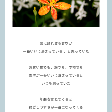
昔は晴れ渡る青空が
一番いいに決まっている 、と思っていた
お買い物でも、旅でも、学校でも
青空が一番いいに決まっていると
いつも思っていた
年齢を重ねてくると
過ごしやすさが一番になってくる