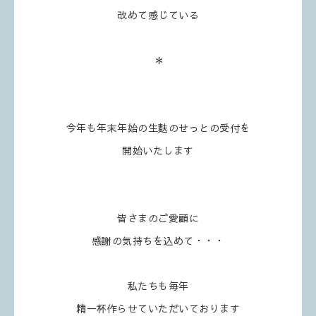
改めて感じている
＊
今年も年末年始の生麩のせっとの受付を
開始いたします
皆さまのご愛顧に
感謝の気持ちを込めて・・・
私たちも毎年
精一杯作らせていただいております