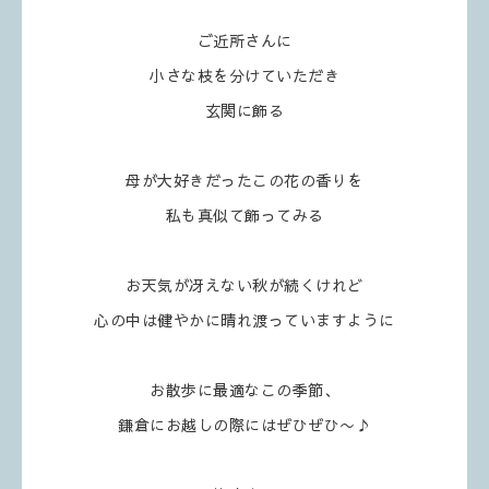
ご近所さんに
小さな枝を分けていただき
玄関に飾る
母が大好きだったこの花の香りを
私も真似て飾ってみる
お天気が冴えない秋が続くけれど
心の中は健やかに晴れ渡っていますように
お散歩に最適なこの季節、
鎌倉にお越しの際にはぜひぜひ〜♪