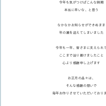
今年も気がつけばこんな時期
本当に早いな、と思う
なかなかお知らせができぬまま
年の瀬を迎えてしまいました
今年も一年、皆さまに支えられ
ここまで辿り着けましたこと
心より感謝申し上げます
お正月の品々は、
そんな感謝の想いで
毎年お作りさせていただいており