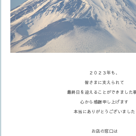
２０２３年も、
皆さまに支えられて
最終日を迎えることができました
心から感謝申し上げます
本当にありがとうございました
お店の窓口は