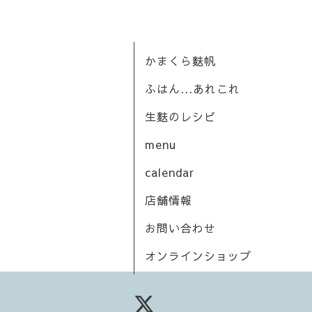
かまくら麩帆
ふはん...あれこれ
生麩のレシピ
menu
calendar
店舗情報
お問い合わせ
オンラインショップ