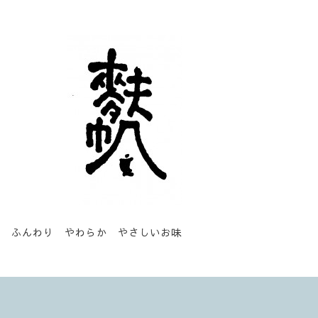
ふんわり やわらか やさしいお味