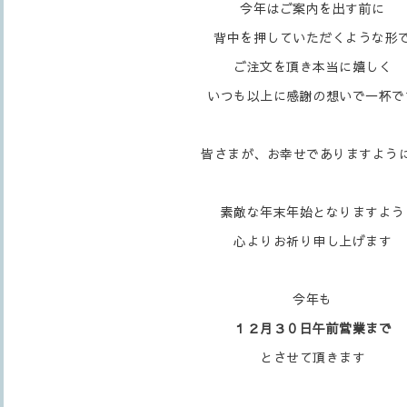
今年はご案内を出す前に
背中を押していただくような形
ご注文を頂き本当に嬉しく
いつも以上に感謝の想いで一杯で
皆さまが、お幸せでありますように.
素敵な年末年始となりますよう
心よりお祈り申し上げます
今年も
１２月３０日午前営業まで
とさせて頂きます