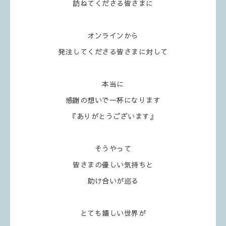
訪ねてくださる皆さまに
オンラインから
発注してくださる皆さまに対して
本当に
感謝の想いで一杯になります
『ありがとうございます』
そうやって
皆さまの優しい気持ちと
助け合いが巡る
とても嬉しい世界が