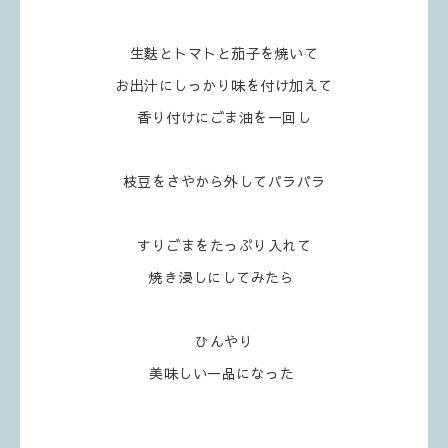
生麩とトマトと茄子を焼いて
お出汁にしっかり味を付け加えて
香り付けにごま油を一回し
枝豆をさやから外してパラパラ
すりごまをたっぷり入れて
焼き浸しにしてみたら
ひんやり
美味しい一品になった