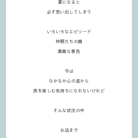
夏になると
必ず思い出してしまう
いろいろなエピソード
仲間たちの顔
素敵な景色
今は
なかなか心の底から
旅を楽しむ気持ちになれないけれど
そんな状況の中
お店まで