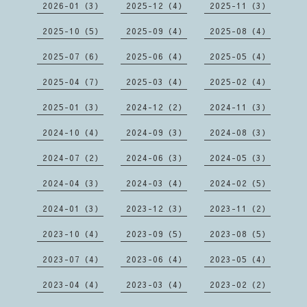
2026-01（3）
2025-12（4）
2025-11（3）
2025-10（5）
2025-09（4）
2025-08（4）
2025-07（6）
2025-06（4）
2025-05（4）
2025-04（7）
2025-03（4）
2025-02（4）
2025-01（3）
2024-12（2）
2024-11（3）
2024-10（4）
2024-09（3）
2024-08（3）
2024-07（2）
2024-06（3）
2024-05（3）
2024-04（3）
2024-03（4）
2024-02（5）
2024-01（3）
2023-12（3）
2023-11（2）
2023-10（4）
2023-09（5）
2023-08（5）
2023-07（4）
2023-06（4）
2023-05（4）
2023-04（4）
2023-03（4）
2023-02（2）