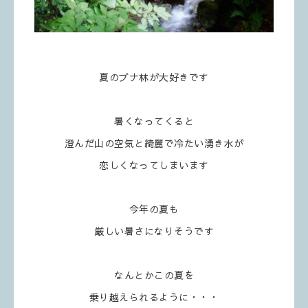
夏のブナ林が大好きです
暑くなってくると
澄んだ山の空気と綺麗で冷たい湧き水が
恋しくなってしまいます
今年の夏も
厳しい暑さになりそうです
なんとかこの夏を
乗り越えられるように・・・