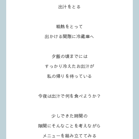
出汁をとる
粗熱をとって
出かける間際に冷蔵庫へ
夕飯の頃までには
すっかり冷えたお出汁が
私の帰りを待っている
今夜は出汁で何を食べようか？
少しできた時間の
隙間にそんなことを考えながら
メニューを組み立ててみる