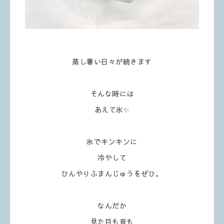
蒸し暑い日々が続きます
そんな時には
あえて氷✨
氷でキンキンに
冷やして
ひんやりふまんじゅうをぜひ。
なんだか
見た目も音も