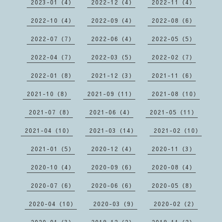
2023-01（4）
2022-12（4）
2022-11（4）
2022-10（4）
2022-09（4）
2022-08（6）
2022-07（7）
2022-06（4）
2022-05（5）
2022-04（7）
2022-03（5）
2022-02（7）
2022-01（8）
2021-12（3）
2021-11（6）
2021-10（8）
2021-09（11）
2021-08（10）
2021-07（8）
2021-06（4）
2021-05（11）
2021-04（10）
2021-03（14）
2021-02（10）
2021-01（5）
2020-12（4）
2020-11（3）
2020-10（4）
2020-09（6）
2020-08（4）
2020-07（6）
2020-06（6）
2020-05（8）
2020-04（10）
2020-03（9）
2020-02（2）
2020-01（3）
2019-12（2）
2019-11（2）