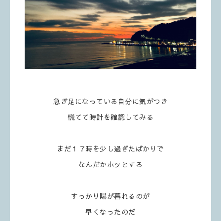
急ぎ足になっている自分に気がつき
慌てて時計を確認してみる
まだ１７時を少し過ぎたばかりで
なんだかホッとする
すっかり陽が暮れるのが
早くなったのだ