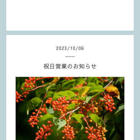
2023
/
10
/
06
祝日営業のお知らせ