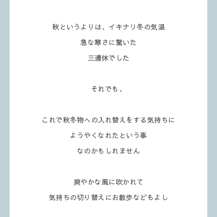
秋というよりは、イキナリ冬の気温
急な寒さに驚いた
三連休でした
それでも、
これで秋冬物への入れ替えをする気持ちに
ようやくなれたという事
なのかもしれません
爽やかな風に吹かれて
気持ちの切り替えにお散歩などもよし