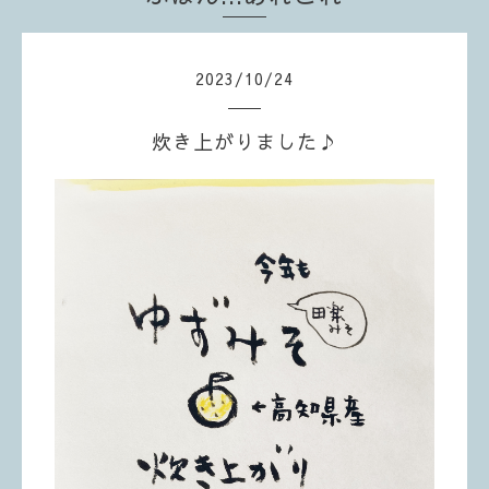
2023
/
10
/
24
炊き上がりました♪