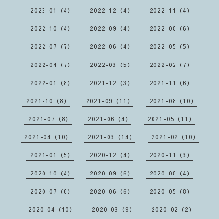
2023-01（4）
2022-12（4）
2022-11（4）
2022-10（4）
2022-09（4）
2022-08（6）
2022-07（7）
2022-06（4）
2022-05（5）
2022-04（7）
2022-03（5）
2022-02（7）
2022-01（8）
2021-12（3）
2021-11（6）
2021-10（8）
2021-09（11）
2021-08（10）
2021-07（8）
2021-06（4）
2021-05（11）
2021-04（10）
2021-03（14）
2021-02（10）
2021-01（5）
2020-12（4）
2020-11（3）
2020-10（4）
2020-09（6）
2020-08（4）
2020-07（6）
2020-06（6）
2020-05（8）
2020-04（10）
2020-03（9）
2020-02（2）