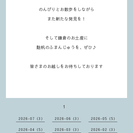
のんびりとお散歩をしながら
また新たな発見を！
そして鎌倉のお土産に
麩帆のふまんじゅうを、ぜひ♪
皆さまのお越しをお待ちしております
1
2026-07（3）
2026-06（3）
2026-05（5）
2026-04（5）
2026-03（3）
2026-02（3）