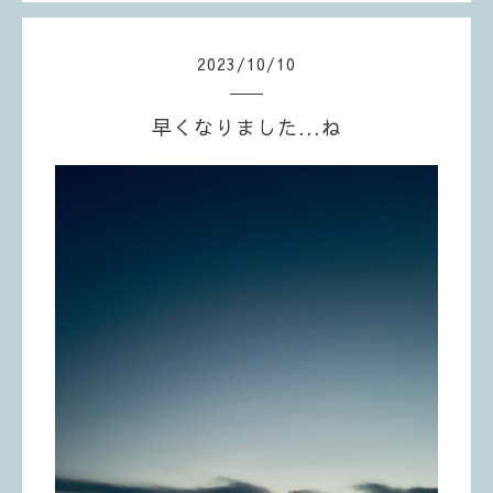
2023
/
10
/
10
早くなりました...ね