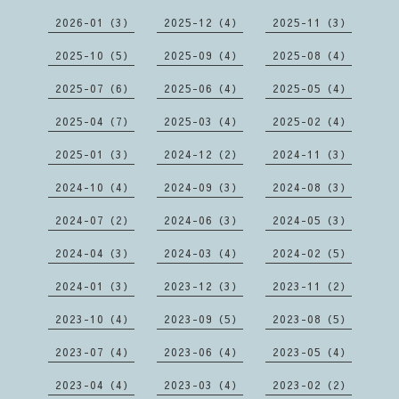
2026-01（3）
2025-12（4）
2025-11（3）
2025-10（5）
2025-09（4）
2025-08（4）
2025-07（6）
2025-06（4）
2025-05（4）
2025-04（7）
2025-03（4）
2025-02（4）
2025-01（3）
2024-12（2）
2024-11（3）
2024-10（4）
2024-09（3）
2024-08（3）
2024-07（2）
2024-06（3）
2024-05（3）
2024-04（3）
2024-03（4）
2024-02（5）
2024-01（3）
2023-12（3）
2023-11（2）
2023-10（4）
2023-09（5）
2023-08（5）
2023-07（4）
2023-06（4）
2023-05（4）
2023-04（4）
2023-03（4）
2023-02（2）