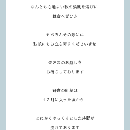
なんとも心地よい秋の浜風を浴びに
鎌倉へぜひ♪
もちろんその際には
麩帆にもお立ち寄りくださいませ
皆さまのお越しを
お待ちしております
鎌倉の紅葉は
１２月に入った頃から...
とにかくゆっくりとした時間が
流れております