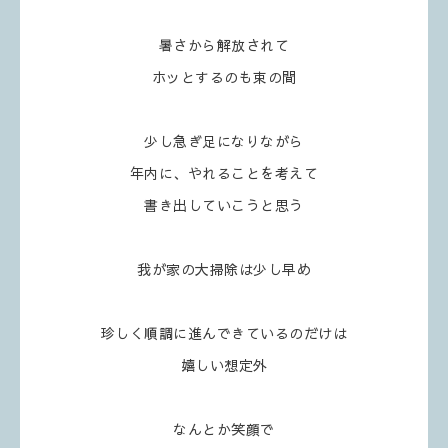
暑さから解放されて
ホッとするのも束の間
少し急ぎ足になりながら
年内に、やれることを考えて
書き出していこうと思う
我が家の大掃除は少し早め
珍しく順調に進んできているのだけは
嬉しい想定外
なんとか笑顔で