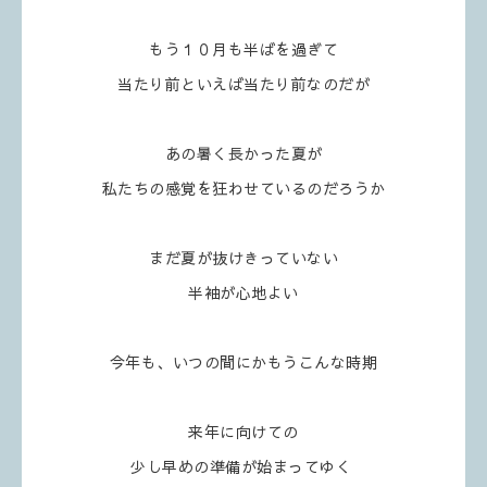
もう１０月も半ばを過ぎて
当たり前といえば当たり前なのだが
あの暑く長かった夏が
私たちの感覚を狂わせているのだろうか
まだ夏が抜けきっていない
半袖が心地よい
今年も、いつの間にかもうこんな時期
来年に向けての
少し早めの準備が始まってゆく