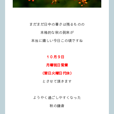
まだまだ日中の暑さは残るものの
本格的な秋の到来が
本当に嬉しい今日この頃ですね
１０月９日
月曜祝日
営業
（翌日火曜日代休）
とさせて頂きます
ようやく過ごしやすくなった
秋の鎌倉