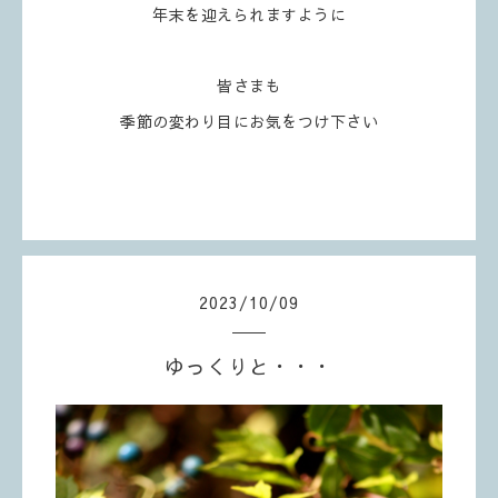
年末を迎えられますように
皆さまも
季節の変わり目にお気をつけ下さい
2023
/
10
/
09
ゆっくりと・・・