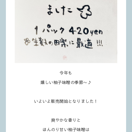
今年も
嬉しい柚子味噌の季節〜♪
いよいよ販売開始となりました！
爽やかな香りと
ほんのり甘い柚子味噌は