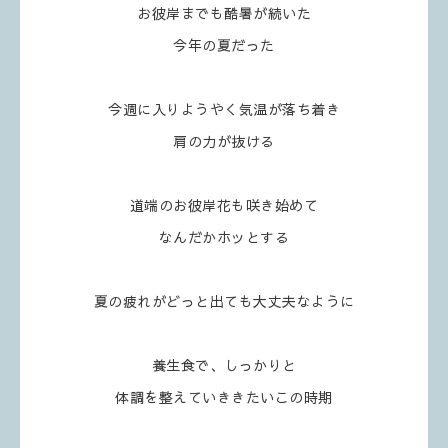
お彼岸までも酷暑が続いた
今年の夏だった
今週に入りようやく気温が落ち着き
肩の力が抜ける
道端のお彼岸花も咲き始めて
なんだかホッとする
夏の疲れがどっと出ても大丈夫なように
養生食で、しっかりと
体調を整えていききたいこの時期