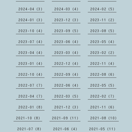
2024-04（3）
2024-03（4）
2024-02（5）
2024-01（3）
2023-12（3）
2023-11（2）
2023-10（4）
2023-09（5）
2023-08（5）
2023-07（4）
2023-06（4）
2023-05（4）
2023-04（4）
2023-03（4）
2023-02（2）
2023-01（4）
2022-12（4）
2022-11（4）
2022-10（4）
2022-09（4）
2022-08（6）
2022-07（7）
2022-06（4）
2022-05（5）
2022-04（7）
2022-03（5）
2022-02（7）
2022-01（8）
2021-12（3）
2021-11（6）
2021-10（8）
2021-09（11）
2021-08（10）
2021-07（8）
2021-06（4）
2021-05（11）