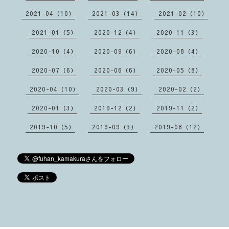
2021-04（10）
2021-03（14）
2021-02（10）
2021-01（5）
2020-12（4）
2020-11（3）
2020-10（4）
2020-09（6）
2020-08（4）
2020-07（6）
2020-06（6）
2020-05（8）
2020-04（10）
2020-03（9）
2020-02（2）
2020-01（3）
2019-12（2）
2019-11（2）
2019-10（5）
2019-09（3）
2019-08（12）