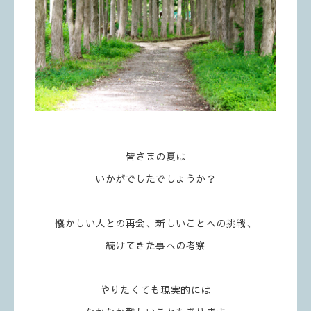
皆さまの夏は
いかがでしたでしょうか？
懐かしい人との再会、新しいことへの挑戦、
続けてきた事への考察
やりたくても現実的には