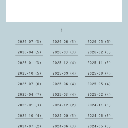
1
2026-07（3）
2026-06（3）
2026-05（5）
2026-04（5）
2026-03（3）
2026-02（3）
2026-01（3）
2025-12（4）
2025-11（3）
2025-10（5）
2025-09（4）
2025-08（4）
2025-07（6）
2025-06（4）
2025-05（4）
2025-04（7）
2025-03（4）
2025-02（4）
2025-01（3）
2024-12（2）
2024-11（3）
2024-10（4）
2024-09（3）
2024-08（3）
2024-07（2）
2024-06（3）
2024-05（3）