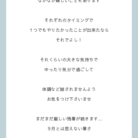
なかなか難しいこともあります
それぞれのタイミングで
１つでもやりたかったことが出来たなら
それでよし！
それくらいの大きな気持ちで
ゆったり気分で過ごして
体調など崩されませんよう
お気をつけ下さいませ
まだまだ厳しい残暑が続きます...
９月とは思えない暑さ