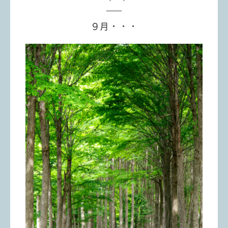
９月・・・