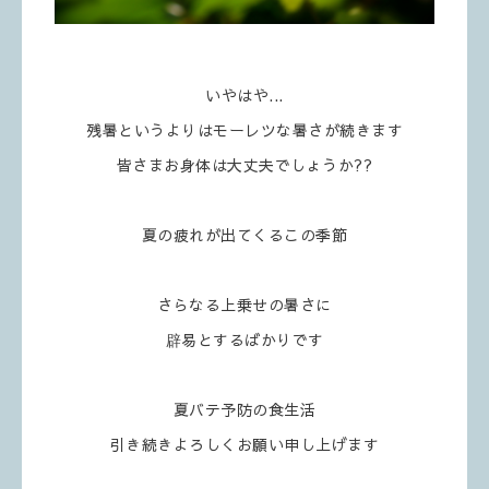
いやはや...
残暑というよりはモーレツな暑さが続きます
皆さまお身体は大丈夫でしょうか??
夏の疲れが出てくるこの季節
さらなる上乗せの暑さに
辟易とするばかりです
夏バテ予防の食生活
引き続きよろしくお願い申し上げます