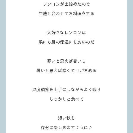
レンコンが出始めたので
生麩と合わせてお料理をする
大好きなレンコンは
喉にも肌の保湿にも良いのだ
寒いと思えば暑いし
暑いと思えば寒くて目がさめる
温度調節を上手にしながらよく眠り
しっかりと食べて
短い秋も
存分に楽しめますように♪