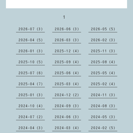
1
2026-07（3）
2026-06（3）
2026-05（5）
2026-04（5）
2026-03（3）
2026-02（3）
2026-01（3）
2025-12（4）
2025-11（3）
2025-10（5）
2025-09（4）
2025-08（4）
2025-07（6）
2025-06（4）
2025-05（4）
2025-04（7）
2025-03（4）
2025-02（4）
2025-01（3）
2024-12（2）
2024-11（3）
2024-10（4）
2024-09（3）
2024-08（3）
2024-07（2）
2024-06（3）
2024-05（3）
2024-04（3）
2024-03（4）
2024-02（5）