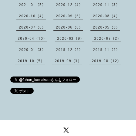
2021-01（5）
2020-12（4）
2020-11（3）
2020-10（4）
2020-09（6）
2020-08（4）
2020-07（6）
2020-06（6）
2020-05（8）
2020-04（10）
2020-03（9）
2020-02（2）
2020-01（3）
2019-12（2）
2019-11（2）
2019-10（5）
2019-09（3）
2019-08（12）