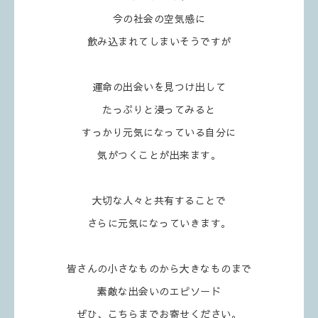
今の社会の空気感に
飲み込まれてしまいそうですが
運命の出会いを見つけ出して
たっぷりと浸ってみると
すっかり元気になっている自分に
気がつくことが出来ます。
大切な人々と共有することで
さらに元気になっていきます。
皆さんの小さなものから大きなものまで
素敵な出会いのエピソード
ぜひ、こちらまでお寄せください。