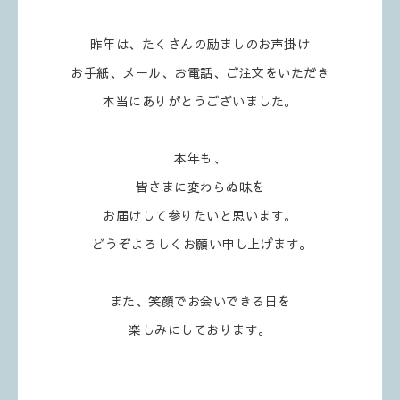
昨年は、たくさんの励ましのお声掛け
お手紙、メール、お電話、ご注文をいただき
本当にありがとうございました。
本年も、
皆さまに変わらぬ味を
お届けして参りたいと思います。
どうぞよろしくお願い申し上げます。
また、笑顔でお会いできる日を
楽しみにしております。