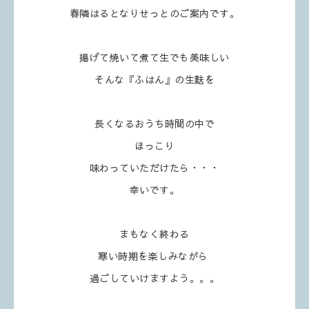
春隣はるとなりせっとのご案内です。
揚げて焼いて煮て生でも美味しい
そんな『ふはん』の生麩を
長くなるおうち時間の中で
ほっこり
味わっていただけたら・・・
幸いです。
まもなく終わる
寒い時期を楽しみながら
過ごしていけますよう。。。