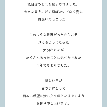
私自身もとても励まされました。
大きな翼を広げて羽ばたいてゆく姿に
感激いたしました。
このような状況だったからこそ
見えるようになった
大切なものが
たくさんあったことに気付かされた
１年でもありました。
新しい年が
皆さまにとって
明るい希望に満ちた１年となりますよう
お祈り申し上げます。