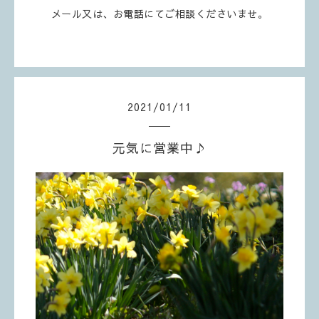
メール又は、お電話にてご相談くださいませ。
2021
/
01
/
11
元気に営業中♪