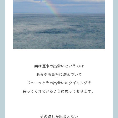
実は運命の出会いというのは
あらゆる事柄に潜んでいて
じっーっとその出会いのタイミングを
待ってくれているように思っております。
その時しか出会えない