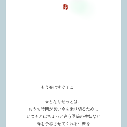
もう春はすぐそこ・・・
春となりせっとは、
おうち時間が長い今を乗り切るために
いつもとはちょっと違う季節の生麩など
春を予感させてくれる生麩を