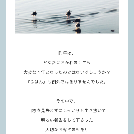
昨年は、
どなたにおかれましても
大変な１年となったのではないでしょうか？
『ふはん』も例外ではありませんでした。
その中で、
目標を見失わずにしっかりと生き抜いて
明るい報告をして下さった
大切なお客さまもあり