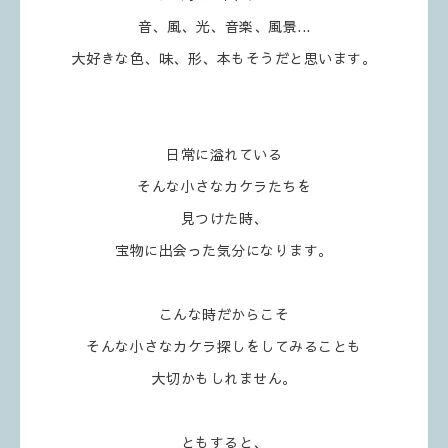
音、風、光、音楽、風景...
大好きな色、味、形、本もそうだと思います。
日常に溢れている
そんな小さなカケラたちを
見つけた時、
宝物に出会った気分になります。
こんな時だからこそ
そんな小さなカケラ探しをしてみることも
大切かもしれません。
ともすると、