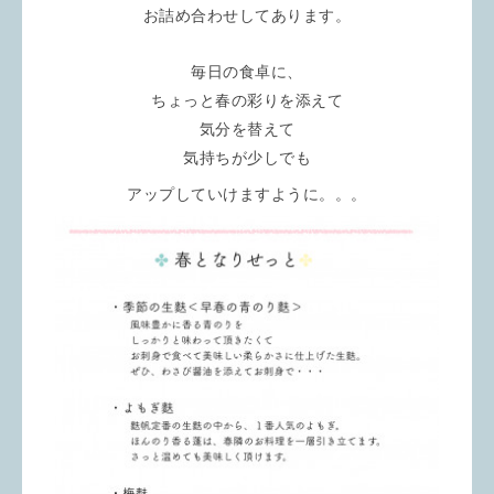
お詰め合わせしてあります。
毎日の食卓に、
ちょっと春の彩りを添えて
気分を替えて
気持ちが
少しでも
アップ
していけますように。。。