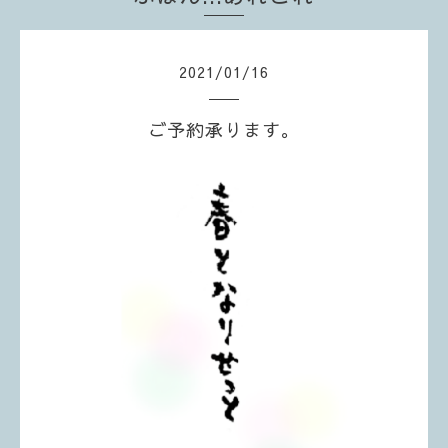
2021
/
01
/
16
ご予約承ります。