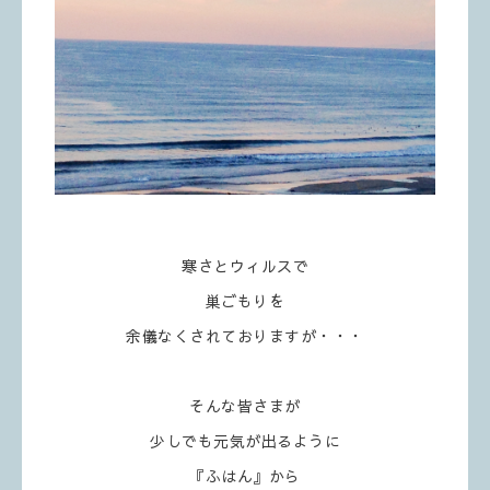
寒さとウィルスで
巣ごもりを
余儀なくされておりますが・・・
そんな皆さまが
少しでも元気が出るように
『ふはん』から