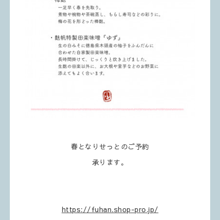
春となりせっとのご予約
承ります。
https://fuhan.shop-pro.jp/