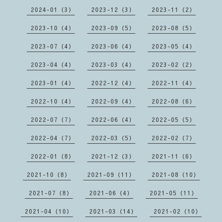
2024-01（3）
2023-12（3）
2023-11（2）
2023-10（4）
2023-09（5）
2023-08（5）
2023-07（4）
2023-06（4）
2023-05（4）
2023-04（4）
2023-03（4）
2023-02（2）
2023-01（4）
2022-12（4）
2022-11（4）
2022-10（4）
2022-09（4）
2022-08（6）
2022-07（7）
2022-06（4）
2022-05（5）
2022-04（7）
2022-03（5）
2022-02（7）
2022-01（8）
2021-12（3）
2021-11（6）
2021-10（8）
2021-09（11）
2021-08（10）
2021-07（8）
2021-06（4）
2021-05（11）
2021-04（10）
2021-03（14）
2021-02（10）