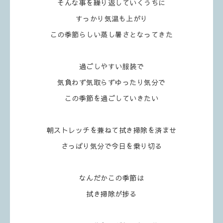
そんな事を繰り返していくうちに
すっかり気温も上がり
この季節らしい蒸し暑さとなってきた
過ごしやすい服装で
気負わず気取らずゆったり気分で
この季節を過ごしていきたい
朝ストレッチを兼ねて拭き掃除を済ませ
さっぱり気分で今日を乗り切る
なんだかこの季節は
拭き掃除が捗る