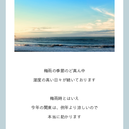
梅雨の季節のど真ん中
湿度の高い日々が続いております
梅雨時とはいえ
今年の関東は、例年より涼しいので
本当に助かります