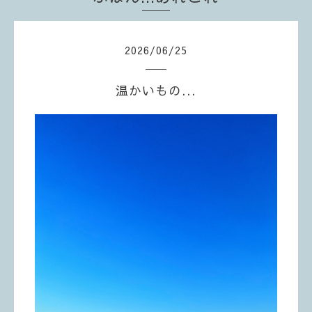
2026
/
06
/
25
温かいもの...