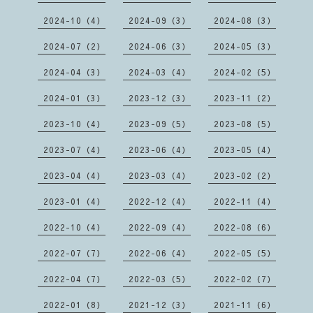
2024-10（4）
2024-09（3）
2024-08（3）
2024-07（2）
2024-06（3）
2024-05（3）
2024-04（3）
2024-03（4）
2024-02（5）
2024-01（3）
2023-12（3）
2023-11（2）
2023-10（4）
2023-09（5）
2023-08（5）
2023-07（4）
2023-06（4）
2023-05（4）
2023-04（4）
2023-03（4）
2023-02（2）
2023-01（4）
2022-12（4）
2022-11（4）
2022-10（4）
2022-09（4）
2022-08（6）
2022-07（7）
2022-06（4）
2022-05（5）
2022-04（7）
2022-03（5）
2022-02（7）
2022-01（8）
2021-12（3）
2021-11（6）