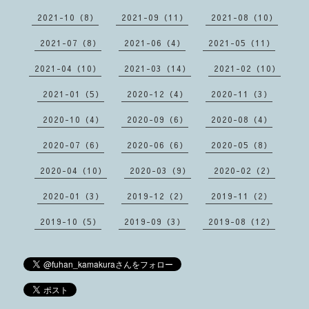
2021-10（8）
2021-09（11）
2021-08（10）
2021-07（8）
2021-06（4）
2021-05（11）
2021-04（10）
2021-03（14）
2021-02（10）
2021-01（5）
2020-12（4）
2020-11（3）
2020-10（4）
2020-09（6）
2020-08（4）
2020-07（6）
2020-06（6）
2020-05（8）
2020-04（10）
2020-03（9）
2020-02（2）
2020-01（3）
2019-12（2）
2019-11（2）
2019-10（5）
2019-09（3）
2019-08（12）