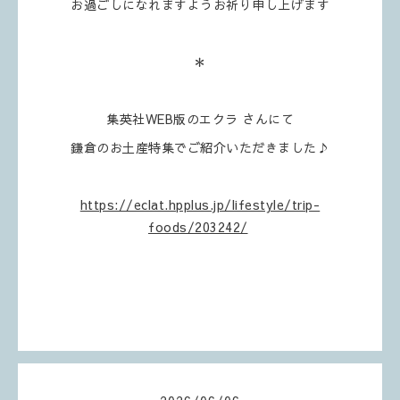
お過ごしになれますようお祈り申し上げます
＊
集英社WEB版のエクラ さんにて
鎌倉のお土産特集でご紹介いただきました♪
https://eclat.hpplus.jp/lifestyle/trip-
foods/203242/