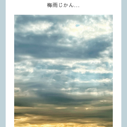
梅雨じかん...