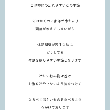
自律神経の乱れやすいこの季節
汗はかくのに身体が冷えたり
頭痛が増えてしまいがち
体温調整が苦手な私は
どうしても
体調を崩しやすい季節となります
冷たい飲み物は避け
お腹を冷やさないよう気をつけて
なるべく温かいものを食べるよう
心がけております