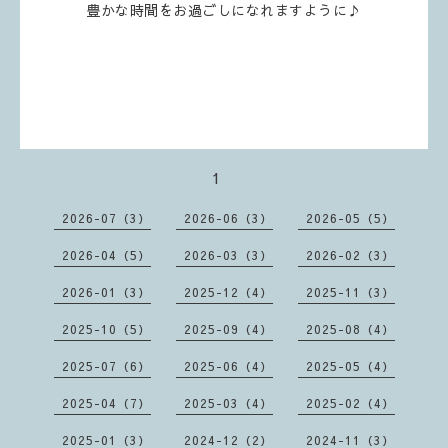
豊かな時間をお過ごしになれますように♪
1
2026-07（3）
2026-06（3）
2026-05（5）
2026-04（5）
2026-03（3）
2026-02（3）
2026-01（3）
2025-12（4）
2025-11（3）
2025-10（5）
2025-09（4）
2025-08（4）
2025-07（6）
2025-06（4）
2025-05（4）
2025-04（7）
2025-03（4）
2025-02（4）
2025-01（3）
2024-12（2）
2024-11（3）