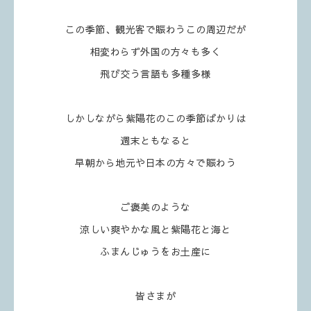
この季節、観光客で賑わうこの周辺だが
相変わらず外国の方々も多く
飛び交う言語も多種多様
しかしながら紫陽花のこの季節ばかりは
週末ともなると
早朝から地元や日本の方々で賑わう
ご褒美のような
涼しい爽やかな風と紫陽花と海と
ふまんじゅうをお土産に
皆さまが