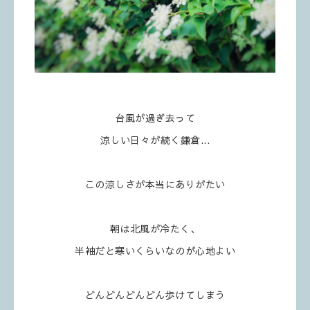
台風が過ぎ去って
涼しい日々が続く鎌倉...
この涼しさが本当にありがたい
朝は北風が冷たく、
半袖だと寒いくらいなのが心地よい
どんどんどんどん歩けてしまう