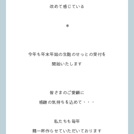
改めて感じている
＊
今年も年末年始の生麩のせっとの受付を
開始いたします
皆さまのご愛顧に
感謝の気持ちを込めて・・・
私たちも毎年
精一杯作らせていただいております