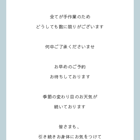
全てが手作業のため
どうしても数に限りがございます
何卒ご了承くださいませ
お早めのご予約
お待ちしております
季節の変わり目のお天気が
続いております
皆さまも、
引き続きお身体にお気をつけて