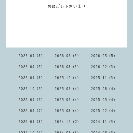
お過ごし下さいませ
2026-07（3）
2026-06（3）
2026-05（5）
2026-04（5）
2026-03（3）
2026-02（3）
2026-01（3）
2025-12（4）
2025-11（3）
2025-10（5）
2025-09（4）
2025-08（4）
2025-07（6）
2025-06（4）
2025-05（4）
2025-04（7）
2025-03（4）
2025-02（4）
2025-01（3）
2024-12（2）
2024-11（3）
2024-10（4）
2024-09（3）
2024-08（3）