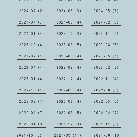
2024-07（2）
2024-06（3）
2024-05（3）
2024-04（3）
2024-03（4）
2024-02（5）
2024-01（3）
2023-12（3）
2023-11（2）
2023-10（4）
2023-09（5）
2023-08（5）
2023-07（4）
2023-06（4）
2023-05（4）
2023-04（4）
2023-03（4）
2023-02（2）
2023-01（4）
2022-12（4）
2022-11（4）
2022-10（4）
2022-09（4）
2022-08（6）
2022-07（7）
2022-06（4）
2022-05（5）
2022-04（7）
2022-03（5）
2022-02（7）
2022-01（8）
2021-12（3）
2021-11（6）
2021-10（8）
2021-09（11）
2021-08（10）