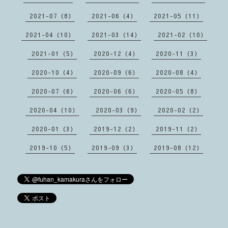
2021-07（8）
2021-06（4）
2021-05（11）
2021-04（10）
2021-03（14）
2021-02（10）
2021-01（5）
2020-12（4）
2020-11（3）
2020-10（4）
2020-09（6）
2020-08（4）
2020-07（6）
2020-06（6）
2020-05（8）
2020-04（10）
2020-03（9）
2020-02（2）
2020-01（3）
2019-12（2）
2019-11（2）
2019-10（5）
2019-09（3）
2019-08（12）