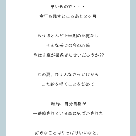
早いもので・・・
今年も残すところあと２ヶ月
もうほとんど上半期の記憶なし
そんな感じの今の心境
やはり夏が暑過ぎたせいだろうか??
この夏、ひょんなきっかけから
また絵を描くことを始めて
結局、自分自身が
一番癒されている事に気づかされた
好きなことはやっぱりいいなと、