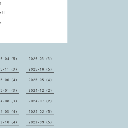
の
わせ
。
26-04（5）
2026-03（3）
25-11（3）
2025-10（5）
25-06（4）
2025-05（4）
25-01（3）
2024-12（2）
24-08（3）
2024-07（2）
24-03（4）
2024-02（5）
23-10（4）
2023-09（5）