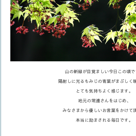
山の新緑が目覚ましい今日この頃で
陽射しに光るもみじの青葉がまぶしく
とても気持ちよく感じます。
地元の常連さんをはじめ、
みなさまから優しいお言葉をかけて
本当に励まされる毎日です。