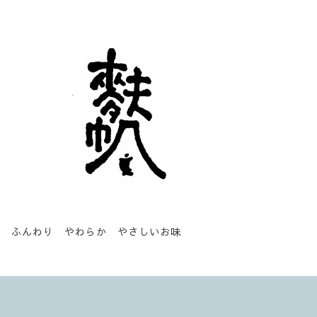
ふんわり やわらか やさしいお味