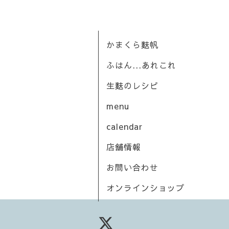
かまくら麩帆
ふはん...あれこれ
生麩のレシピ
menu
calendar
店舗情報
お問い合わせ
オンラインショップ