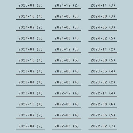
2025-01（3）
2024-12（2）
2024-11（3）
2024-10（4）
2024-09（3）
2024-08（3）
2024-07（2）
2024-06（3）
2024-05（3）
2024-04（3）
2024-03（4）
2024-02（5）
2024-01（3）
2023-12（3）
2023-11（2）
2023-10（4）
2023-09（5）
2023-08（5）
2023-07（4）
2023-06（4）
2023-05（4）
2023-04（4）
2023-03（4）
2023-02（2）
2023-01（4）
2022-12（4）
2022-11（4）
2022-10（4）
2022-09（4）
2022-08（6）
2022-07（7）
2022-06（4）
2022-05（5）
2022-04（7）
2022-03（5）
2022-02（7）