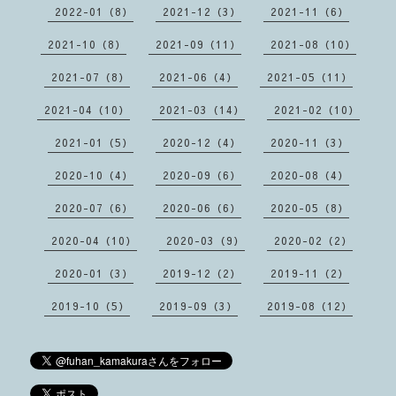
2022-01（8）
2021-12（3）
2021-11（6）
2021-10（8）
2021-09（11）
2021-08（10）
2021-07（8）
2021-06（4）
2021-05（11）
2021-04（10）
2021-03（14）
2021-02（10）
2021-01（5）
2020-12（4）
2020-11（3）
2020-10（4）
2020-09（6）
2020-08（4）
2020-07（6）
2020-06（6）
2020-05（8）
2020-04（10）
2020-03（9）
2020-02（2）
2020-01（3）
2019-12（2）
2019-11（2）
2019-10（5）
2019-09（3）
2019-08（12）