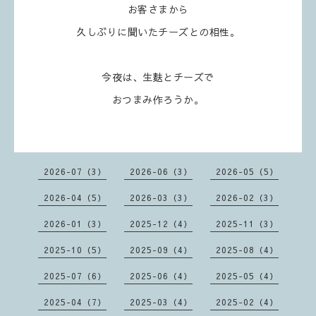
お客さまから
久しぶりに聞いたチーズとの相性。
今夜は、生麩とチーズで
おつまみ作ろうか。
2026-07（3）
2026-06（3）
2026-05（5）
2026-04（5）
2026-03（3）
2026-02（3）
2026-01（3）
2025-12（4）
2025-11（3）
2025-10（5）
2025-09（4）
2025-08（4）
2025-07（6）
2025-06（4）
2025-05（4）
2025-04（7）
2025-03（4）
2025-02（4）