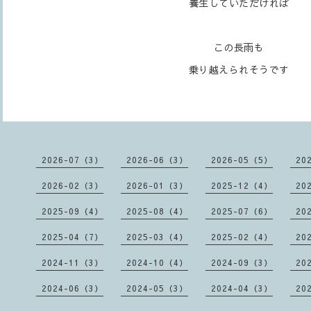
養生していただければ
この長雨も
乗り越えられそうです
2026-07（3）
2026-06（3）
2026-05（5）
20
2026-02（3）
2026-01（3）
2025-12（4）
20
2025-09（4）
2025-08（4）
2025-07（6）
20
2025-04（7）
2025-03（4）
2025-02（4）
20
2024-11（3）
2024-10（4）
2024-09（3）
20
2024-06（3）
2024-05（3）
2024-04（3）
20