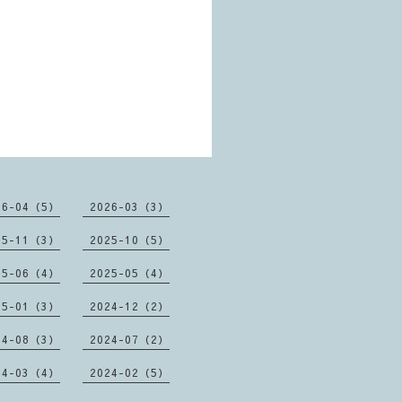
26-04（5）
2026-03（3）
25-11（3）
2025-10（5）
25-06（4）
2025-05（4）
25-01（3）
2024-12（2）
24-08（3）
2024-07（2）
24-03（4）
2024-02（5）