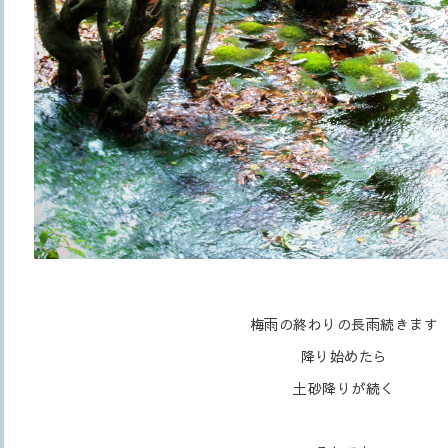
梅雨の終わりの長雨続きます
降り始めたら
土砂降りが続く