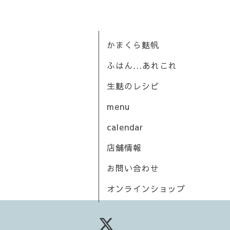
かまくら麩帆
ふはん...あれこれ
生麩のレシピ
menu
calendar
店舗情報
お問い合わせ
オンラインショップ