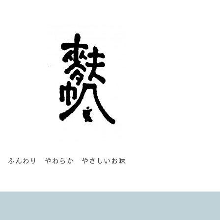
ふんわり やわらか やさしいお味