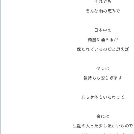
それでも
そんな雨の恵みで
日本中の
綺麗な湧き水が
保たれているのだと思えば
少しは
気持ちも安らぎます
心も身体もいたわって
夜には
生麩の入った少し温かいもので