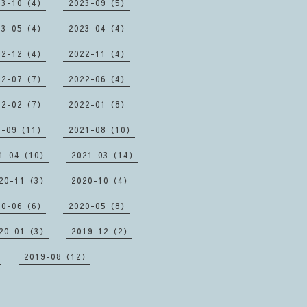
23-10（4）
2023-09（5）
23-05（4）
2023-04（4）
22-12（4）
2022-11（4）
22-07（7）
2022-06（4）
22-02（7）
2022-01（8）
1-09（11）
2021-08（10）
1-04（10）
2021-03（14）
20-11（3）
2020-10（4）
20-06（6）
2020-05（8）
20-01（3）
2019-12（2）
）
2019-08（12）