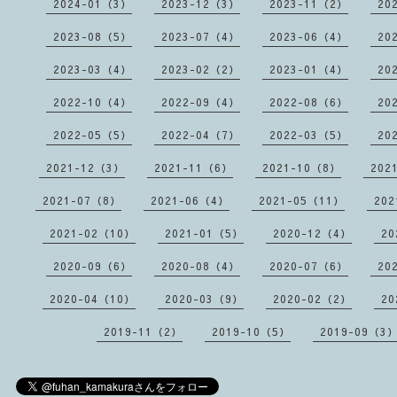
2024-01（3）
2023-12（3）
2023-11（2）
20
2023-08（5）
2023-07（4）
2023-06（4）
20
2023-03（4）
2023-02（2）
2023-01（4）
20
2022-10（4）
2022-09（4）
2022-08（6）
20
2022-05（5）
2022-04（7）
2022-03（5）
20
2021-12（3）
2021-11（6）
2021-10（8）
202
2021-07（8）
2021-06（4）
2021-05（11）
202
2021-02（10）
2021-01（5）
2020-12（4）
20
2020-09（6）
2020-08（4）
2020-07（6）
20
2020-04（10）
2020-03（9）
2020-02（2）
20
2019-11（2）
2019-10（5）
2019-09（3