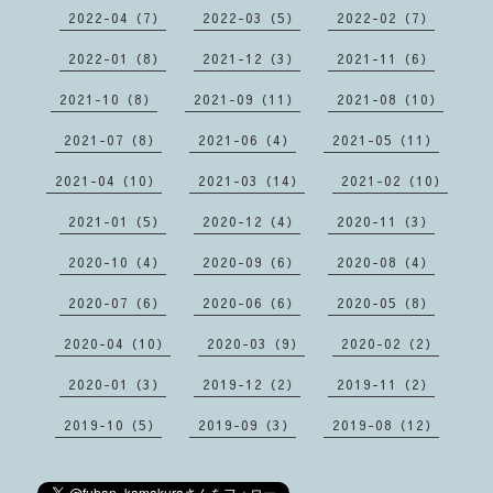
2022-04（7）
2022-03（5）
2022-02（7）
2022-01（8）
2021-12（3）
2021-11（6）
2021-10（8）
2021-09（11）
2021-08（10）
2021-07（8）
2021-06（4）
2021-05（11）
2021-04（10）
2021-03（14）
2021-02（10）
2021-01（5）
2020-12（4）
2020-11（3）
2020-10（4）
2020-09（6）
2020-08（4）
2020-07（6）
2020-06（6）
2020-05（8）
2020-04（10）
2020-03（9）
2020-02（2）
2020-01（3）
2019-12（2）
2019-11（2）
2019-10（5）
2019-09（3）
2019-08（12）