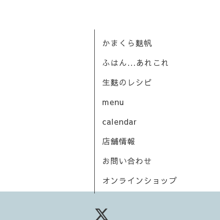
かまくら麩帆
ふはん...あれこれ
生麩のレシピ
menu
calendar
店舗情報
お問い合わせ
オンラインショップ