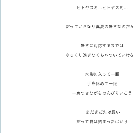
ヒトヤスミ...ヒトヤスミ...
だっていきなり真夏の暑さなのだ
暑さに対応するまでは
ゆっくり進まなくちゃついていけ
木影に入って一服
手を休めて一服
一息つきながらのんびりいこう
まだまだ先は長い
だって夏は始まったばかり