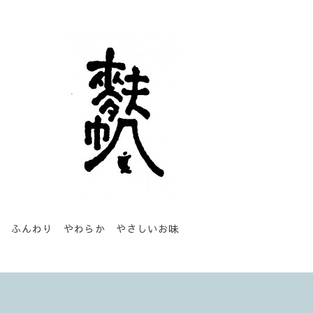
ふんわり やわらか やさしいお味