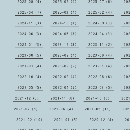
2025-09（4）
2025-08（4）
2025-07（6）
20
2025-04（7）
2025-03（4）
2025-02（4）
20
2024-11（3）
2024-10（4）
2024-09（3）
20
2024-06（3）
2024-05（3）
2024-04（3）
20
2024-01（3）
2023-12（3）
2023-11（2）
20
2023-08（5）
2023-07（4）
2023-06（4）
20
2023-03（4）
2023-02（2）
2023-01（4）
20
2022-10（4）
2022-09（4）
2022-08（6）
20
2022-05（5）
2022-04（7）
2022-03（5）
20
2021-12（3）
2021-11（6）
2021-10（8）
202
2021-07（8）
2021-06（4）
2021-05（11）
202
2021-02（10）
2021-01（5）
2020-12（4）
20