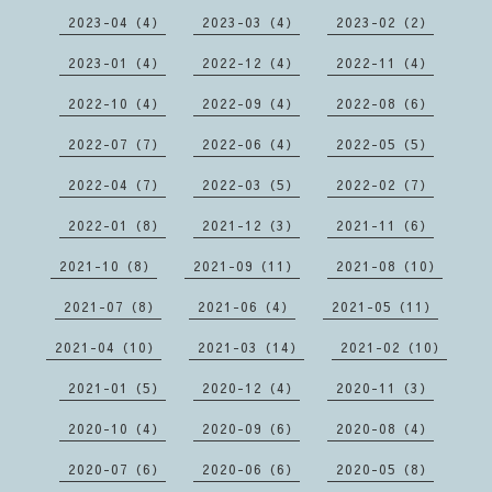
2023-04（4）
2023-03（4）
2023-02（2）
2023-01（4）
2022-12（4）
2022-11（4）
2022-10（4）
2022-09（4）
2022-08（6）
2022-07（7）
2022-06（4）
2022-05（5）
2022-04（7）
2022-03（5）
2022-02（7）
2022-01（8）
2021-12（3）
2021-11（6）
2021-10（8）
2021-09（11）
2021-08（10）
2021-07（8）
2021-06（4）
2021-05（11）
2021-04（10）
2021-03（14）
2021-02（10）
2021-01（5）
2020-12（4）
2020-11（3）
2020-10（4）
2020-09（6）
2020-08（4）
2020-07（6）
2020-06（6）
2020-05（8）