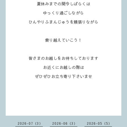
夏休みまでの間今しばらくは
ゆっくり過ごしながら
ひんやりふまんじゅうを頬張りながら
乗り越えていこう！
皆さまのお越しをお待ちしております
お近くにお越しの際は
ぜひぜひお立ち寄り下さいませ
2026-07（3）
2026-06（3）
2026-05（5）