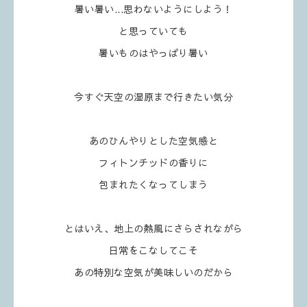
暑い暑い...思わないようにしよう！
と思っていても
暑いものはやっぱり暑い
今すぐ天空の湿原まで行きたい気分
あのひんやりとした空気感と
フィトンチッドの香りに
包まれたくなってしまう
とはいえ、地上の熱風にさらされながら
日常をこなしてこそ
あの特別な空気が美味しいのだから