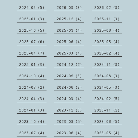
2026-04（5）
2026-03（3）
2026-02（3）
2026-01（3）
2025-12（4）
2025-11（3）
2025-10（5）
2025-09（4）
2025-08（4）
2025-07（6）
2025-06（4）
2025-05（4）
2025-04（7）
2025-03（4）
2025-02（4）
2025-01（3）
2024-12（2）
2024-11（3）
2024-10（4）
2024-09（3）
2024-08（3）
2024-07（2）
2024-06（3）
2024-05（3）
2024-04（3）
2024-03（4）
2024-02（5）
2024-01（3）
2023-12（3）
2023-11（2）
2023-10（4）
2023-09（5）
2023-08（5）
2023-07（4）
2023-06（4）
2023-05（4）