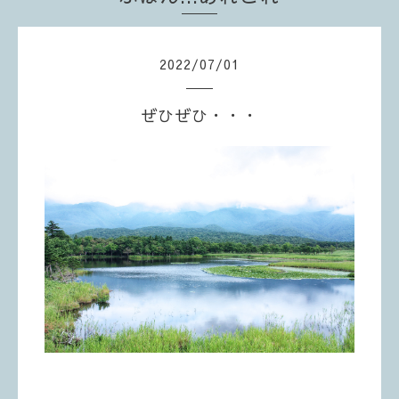
2022
/
07
/
01
ぜひぜひ・・・