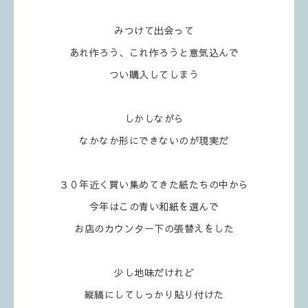
みつけて出会って
あれ作ろう、これ作ろうと意気込んで
つい購入してしまう
しかしながら
なかなか形にできないのが現実だ
３０年近く買い集めてきた紙たちの中から
今年はこの青い和紙を選んで
お店のカウンター下の張替えをした
少し地味だけれど
縦縞にしてしっかり貼り付けた