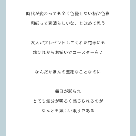
時代が変わっても全く色褪せない柄や色彩
和紙って素晴らしいな、と改めて思う
友人がプレゼントしてくれた花器にも
端切れからお揃いでコースターを♪
なんだかほんの些細なことなのに
毎日が彩られ
とても気分が明るく感じられるのが
なんとも嬉しい限りである