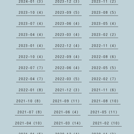
2024-01（3）
2023-12（3）
2023-11（2）
2023-10（4）
2023-09（5）
2023-08（5）
2023-07（4）
2023-06（4）
2023-05（4）
2023-04（4）
2023-03（4）
2023-02（2）
2023-01（4）
2022-12（4）
2022-11（4）
2022-10（4）
2022-09（4）
2022-08（6）
2022-07（7）
2022-06（4）
2022-05（5）
2022-04（7）
2022-03（5）
2022-02（7）
2022-01（8）
2021-12（3）
2021-11（6）
2021-10（8）
2021-09（11）
2021-08（10）
2021-07（8）
2021-06（4）
2021-05（11）
2021-04（10）
2021-03（14）
2021-02（10）
2021-01（5）
2020-12（4）
2020-11（3）