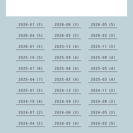
2026-07（3）
2026-06（3）
2026-05（5）
2026-04（5）
2026-03（3）
2026-02（3）
2026-01（3）
2025-12（4）
2025-11（3）
2025-10（5）
2025-09（4）
2025-08（4）
2025-07（6）
2025-06（4）
2025-05（4）
2025-04（7）
2025-03（4）
2025-02（4）
2025-01（3）
2024-12（2）
2024-11（3）
2024-10（4）
2024-09（3）
2024-08（3）
2024-07（2）
2024-06（3）
2024-05（3）
2024-04（3）
2024-03（4）
2024-02（5）