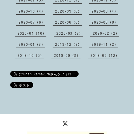
2020-10（4）
2020-09（6）
2020-08（4）
2020-07（6）
2020-06（6）
2020-05（8）
2020-04（10）
2020-03（9）
2020-02（2）
2020-01（3）
2019-12（2）
2019-11（2）
2019-10（5）
2019-09（3）
2019-08（12）