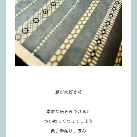
紙が大好きだ
素敵な紙をみつけると
つい欲しくなってしまう
色、手触り、厚み