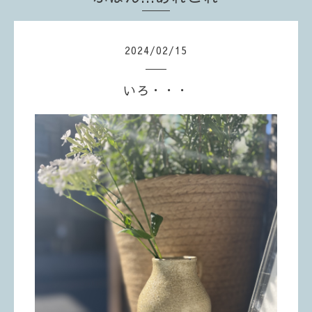
2024
/
02
/
15
いろ・・・