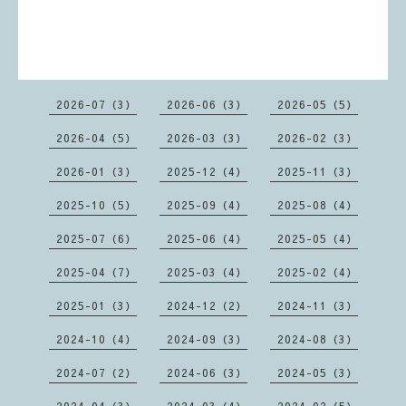
2026-07（3）
2026-06（3）
2026-05（5）
2026-04（5）
2026-03（3）
2026-02（3）
2026-01（3）
2025-12（4）
2025-11（3）
2025-10（5）
2025-09（4）
2025-08（4）
2025-07（6）
2025-06（4）
2025-05（4）
2025-04（7）
2025-03（4）
2025-02（4）
2025-01（3）
2024-12（2）
2024-11（3）
2024-10（4）
2024-09（3）
2024-08（3）
2024-07（2）
2024-06（3）
2024-05（3）
2024-04（3）
2024-03（4）
2024-02（5）