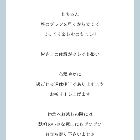
もちろん
旅のプランを早くから立てて
じっくり楽しむのもよし!!
皆さまの体調が少しでも整い
心穏やかに
過ごせる連休後半でありますよう
お祈り申し上げます
鎌倉へお越しの際には
麩帆の小さな窓口にもぜひぜひ
お立ち寄り下さいませ♪