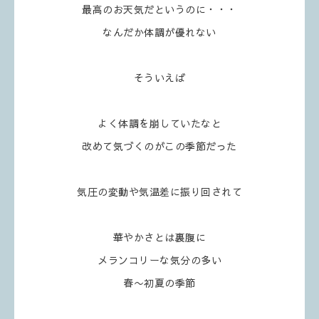
最高のお天気だというのに・・・
なんだか体調が優れない
そういえば
よく体調を崩していたなと
改めて気づくのがこの季節だった
気圧の変動や気温差に振り回されて
華やかさとは裏腹に
メランコリーな気分の多い
春〜初夏の季節