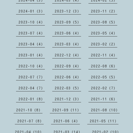
2024-01（3）
2023-12（3）
2023-11（2）
2023-10（4）
2023-09（5）
2023-08（5）
2023-07（4）
2023-06（4）
2023-05（4）
2023-04（4）
2023-03（4）
2023-02（2）
2023-01（4）
2022-12（4）
2022-11（4）
2022-10（4）
2022-09（4）
2022-08（6）
2022-07（7）
2022-06（4）
2022-05（5）
2022-04（7）
2022-03（5）
2022-02（7）
2022-01（8）
2021-12（3）
2021-11（6）
2021-10（8）
2021-09（11）
2021-08（10）
2021-07（8）
2021-06（4）
2021-05（11）
2021-04（10）
2021-03（14）
2021-02（10）