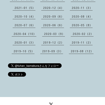
2021-01（5）
2020-12（4）
2020-11（3）
2020-10（4）
2020-09（6）
2020-08（4）
2020-07（6）
2020-06（6）
2020-05（8）
2020-04（10）
2020-03（9）
2020-02（2）
2020-01（3）
2019-12（2）
2019-11（2）
2019-10（5）
2019-09（3）
2019-08（12）