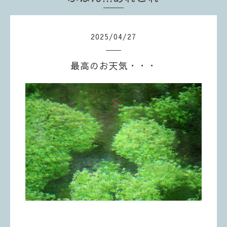
2025
/
04
/
27
最高のお天気・・・