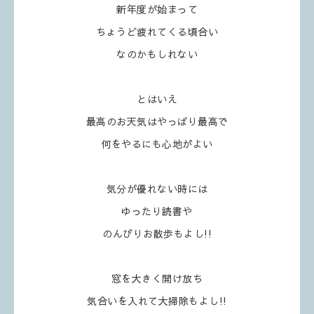
新年度が始まって
ちょうど疲れてくる頃合い
なのかもしれない
とはいえ
最高のお天気はやっぱり最高で
何をやるにも心地がよい
気分が優れない時には
ゆったり読書や
のんびりお散歩もよし!!
窓を大きく開け放ち
気合いを入れて大掃除もよし!!