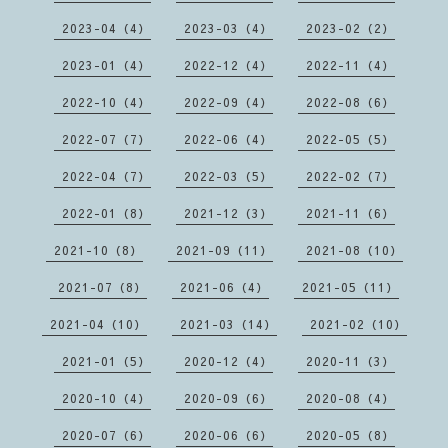
2023-04（4）
2023-03（4）
2023-02（2）
2023-01（4）
2022-12（4）
2022-11（4）
2022-10（4）
2022-09（4）
2022-08（6）
2022-07（7）
2022-06（4）
2022-05（5）
2022-04（7）
2022-03（5）
2022-02（7）
2022-01（8）
2021-12（3）
2021-11（6）
2021-10（8）
2021-09（11）
2021-08（10）
2021-07（8）
2021-06（4）
2021-05（11）
2021-04（10）
2021-03（14）
2021-02（10）
2021-01（5）
2020-12（4）
2020-11（3）
2020-10（4）
2020-09（6）
2020-08（4）
2020-07（6）
2020-06（6）
2020-05（8）