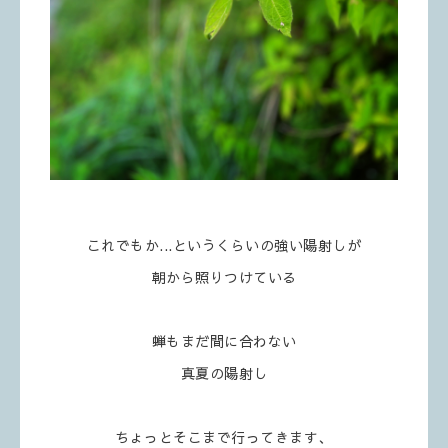
これでもか...というくらいの強い陽射しが
朝から照りつけている
蝉もまだ間に合わない
真夏の陽射し
ちょっとそこまで行ってきます、