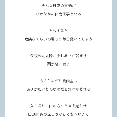
そんな日常の事柄が
なかなかの体力仕事となる
ともすると
危険なくらいの暑さに毎日驚いてしまう
今夜の雨以降、少し暑さが弱まり
雨が続く様子
今さらながら梅雨空も
ありがたいものなのだと気付かされる
久しぶりに山の方へと車を走らせ
山頂付近の涼しさがとても心地よく