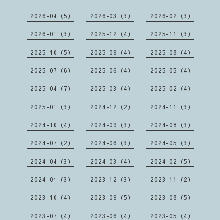
2026-04（5）
2026-03（3）
2026-02（3）
2026-01（3）
2025-12（4）
2025-11（3）
2025-10（5）
2025-09（4）
2025-08（4）
2025-07（6）
2025-06（4）
2025-05（4）
2025-04（7）
2025-03（4）
2025-02（4）
2025-01（3）
2024-12（2）
2024-11（3）
2024-10（4）
2024-09（3）
2024-08（3）
2024-07（2）
2024-06（3）
2024-05（3）
2024-04（3）
2024-03（4）
2024-02（5）
2024-01（3）
2023-12（3）
2023-11（2）
2023-10（4）
2023-09（5）
2023-08（5）
2023-07（4）
2023-06（4）
2023-05（4）