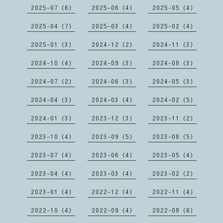
2025-07（6）
2025-06（4）
2025-05（4）
2025-04（7）
2025-03（4）
2025-02（4）
2025-01（3）
2024-12（2）
2024-11（3）
2024-10（4）
2024-09（3）
2024-08（3）
2024-07（2）
2024-06（3）
2024-05（3）
2024-04（3）
2024-03（4）
2024-02（5）
2024-01（3）
2023-12（3）
2023-11（2）
2023-10（4）
2023-09（5）
2023-08（5）
2023-07（4）
2023-06（4）
2023-05（4）
2023-04（4）
2023-03（4）
2023-02（2）
2023-01（4）
2022-12（4）
2022-11（4）
2022-10（4）
2022-09（4）
2022-08（6）