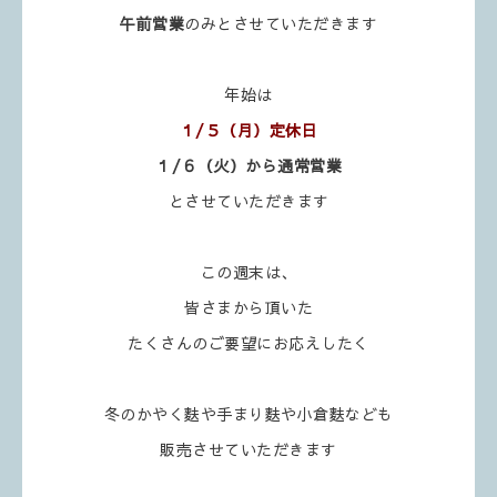
午前営業
のみとさせていただきます
年始は
１/５（月）定休日
１/６（火）から通常営業
とさせていただきます
この週末は、
皆さまから頂いた
たくさんのご要望にお応えしたく
冬のかやく麩や手まり麩や小倉麩なども
販売させていただきます