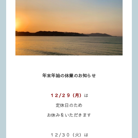
年末年始の休業のお知らせ
１２/２９（月）
は
定休日のため
お休みをいただきます
１２/３０（火）は