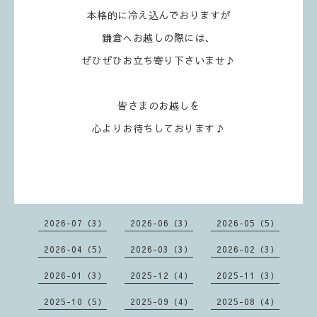
本格的に冷え込んでおりますが
鎌倉へお越しの際には、
ぜひぜひお立ち寄り下さいませ♪
皆さまのお越しを
心よりお待ちしております♪
2026-07（3）
2026-06（3）
2026-05（5）
2026-04（5）
2026-03（3）
2026-02（3）
2026-01（3）
2025-12（4）
2025-11（3）
2025-10（5）
2025-09（4）
2025-08（4）