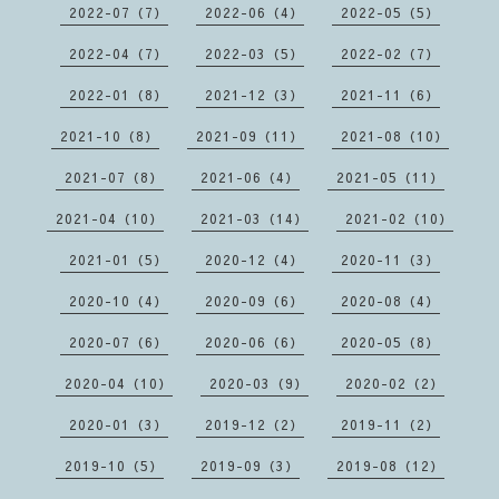
2022-07（7）
2022-06（4）
2022-05（5）
2022-04（7）
2022-03（5）
2022-02（7）
2022-01（8）
2021-12（3）
2021-11（6）
2021-10（8）
2021-09（11）
2021-08（10）
2021-07（8）
2021-06（4）
2021-05（11）
2021-04（10）
2021-03（14）
2021-02（10）
2021-01（5）
2020-12（4）
2020-11（3）
2020-10（4）
2020-09（6）
2020-08（4）
2020-07（6）
2020-06（6）
2020-05（8）
2020-04（10）
2020-03（9）
2020-02（2）
2020-01（3）
2019-12（2）
2019-11（2）
2019-10（5）
2019-09（3）
2019-08（12）