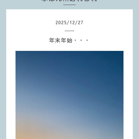
2025
/
12
/
27
年末年始・・・