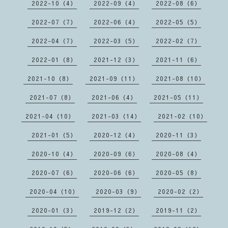
2022-10（4）
2022-09（4）
2022-08（6）
2022-07（7）
2022-06（4）
2022-05（5）
2022-04（7）
2022-03（5）
2022-02（7）
2022-01（8）
2021-12（3）
2021-11（6）
2021-10（8）
2021-09（11）
2021-08（10）
2021-07（8）
2021-06（4）
2021-05（11）
2021-04（10）
2021-03（14）
2021-02（10）
2021-01（5）
2020-12（4）
2020-11（3）
2020-10（4）
2020-09（6）
2020-08（4）
2020-07（6）
2020-06（6）
2020-05（8）
2020-04（10）
2020-03（9）
2020-02（2）
2020-01（3）
2019-12（2）
2019-11（2）