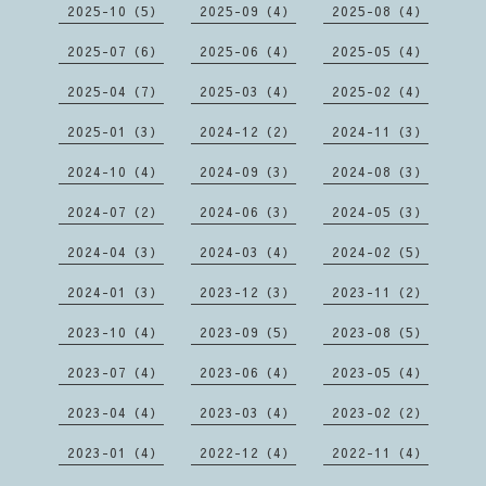
2025-10（5）
2025-09（4）
2025-08（4）
2025-07（6）
2025-06（4）
2025-05（4）
2025-04（7）
2025-03（4）
2025-02（4）
2025-01（3）
2024-12（2）
2024-11（3）
2024-10（4）
2024-09（3）
2024-08（3）
2024-07（2）
2024-06（3）
2024-05（3）
2024-04（3）
2024-03（4）
2024-02（5）
2024-01（3）
2023-12（3）
2023-11（2）
2023-10（4）
2023-09（5）
2023-08（5）
2023-07（4）
2023-06（4）
2023-05（4）
2023-04（4）
2023-03（4）
2023-02（2）
2023-01（4）
2022-12（4）
2022-11（4）