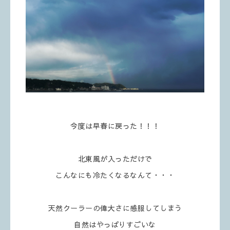
今度は早春に戻った！！！
北東風が入っただけで
こんなにも冷たくなるなんて・・・
天然クーラーの偉大さに感服してしまう
自然はやっぱりすごいな