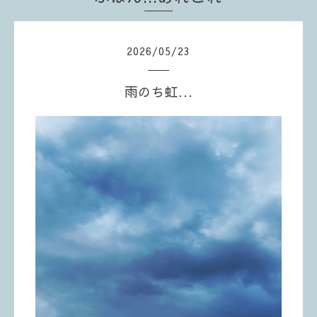
2026
/
05
/
23
雨のち虹...