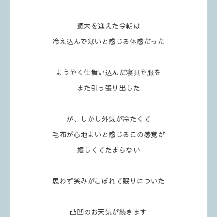
週末を迎えた今朝は
冷え込んで寒いと感じる体感だった
ようやく仕舞い込んだ寝具や服を
また引っ張り出した
が、しかし外気が冷たくて
毛布が心地よいと感じるこの感覚が
嬉しくてたまらない
思わず笑みがこぼれて眠りについた
凸凹のお天気が続きます