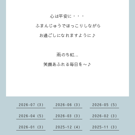
心は平安に・・・
ふまんじゅうでほっこりしながら
お過ごしになれますように♪
雨のち虹...
笑顔あふれる毎日を〜♪
2026-07（3）
2026-06（3）
2026-05（5）
2026-04（5）
2026-03（3）
2026-02（3）
2026-01（3）
2025-12（4）
2025-11（3）