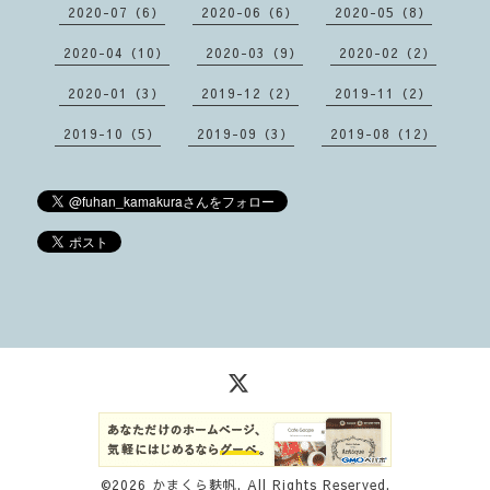
2020-07（6）
2020-06（6）
2020-05（8）
2020-04（10）
2020-03（9）
2020-02（2）
2020-01（3）
2019-12（2）
2019-11（2）
2019-10（5）
2019-09（3）
2019-08（12）
©2026
かまくら麩帆
. All Rights Reserved.