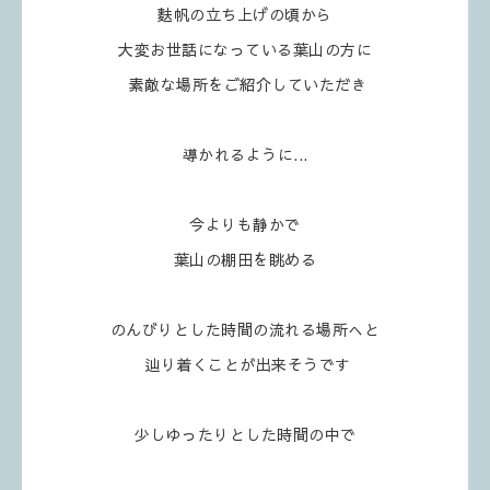
麩帆の立ち上げの頃から
大変お世話になっている葉山の方に
素敵な場所をご紹介していただき
導かれるように...
今よりも静かで
葉山の棚田を眺める
のんびりとした時間の流れる場所へと
辿り着くことが出来そうです
少しゆったりとした時間の中で