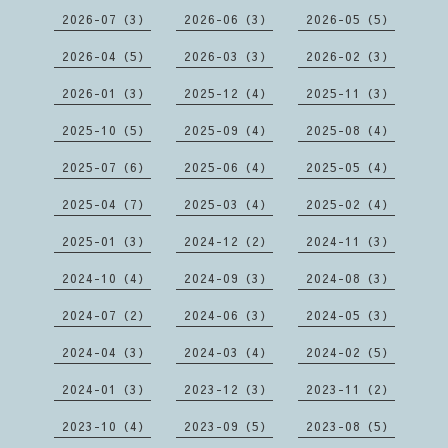
2026-07（3）
2026-06（3）
2026-05（5）
2026-04（5）
2026-03（3）
2026-02（3）
2026-01（3）
2025-12（4）
2025-11（3）
2025-10（5）
2025-09（4）
2025-08（4）
2025-07（6）
2025-06（4）
2025-05（4）
2025-04（7）
2025-03（4）
2025-02（4）
2025-01（3）
2024-12（2）
2024-11（3）
2024-10（4）
2024-09（3）
2024-08（3）
2024-07（2）
2024-06（3）
2024-05（3）
2024-04（3）
2024-03（4）
2024-02（5）
2024-01（3）
2023-12（3）
2023-11（2）
2023-10（4）
2023-09（5）
2023-08（5）