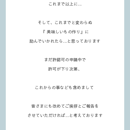
これまで以上に...
そして、これまでと変わらぬ
『 美味しいもの作り』に
励んでいかれたら...と思っております
まだ許認可の申請中で
許可が下り次第、
これからの事なども含めまして
皆さまにも改めて
ご挨拶とご報告を
させていただければ...
と考えております