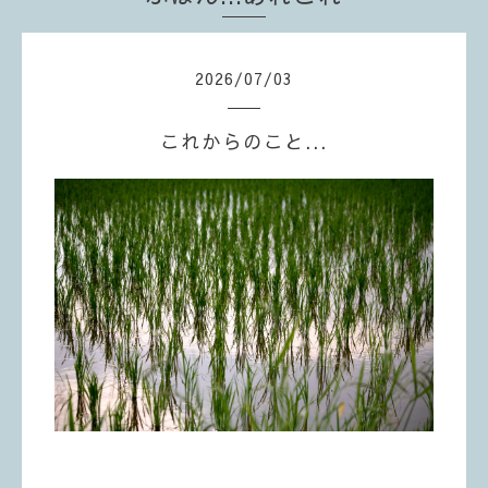
2026
/
07
/
03
これからのこと...