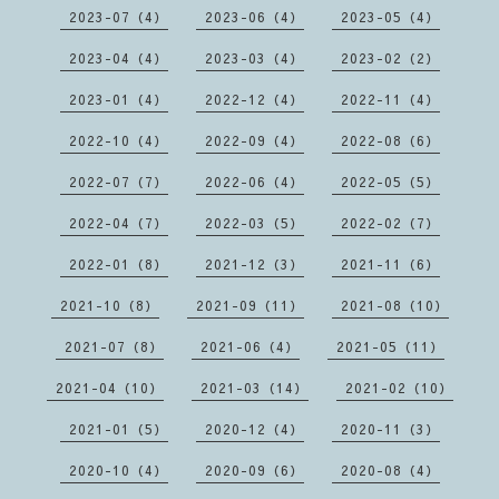
2023-07（4）
2023-06（4）
2023-05（4）
2023-04（4）
2023-03（4）
2023-02（2）
2023-01（4）
2022-12（4）
2022-11（4）
2022-10（4）
2022-09（4）
2022-08（6）
2022-07（7）
2022-06（4）
2022-05（5）
2022-04（7）
2022-03（5）
2022-02（7）
2022-01（8）
2021-12（3）
2021-11（6）
2021-10（8）
2021-09（11）
2021-08（10）
2021-07（8）
2021-06（4）
2021-05（11）
2021-04（10）
2021-03（14）
2021-02（10）
2021-01（5）
2020-12（4）
2020-11（3）
2020-10（4）
2020-09（6）
2020-08（4）