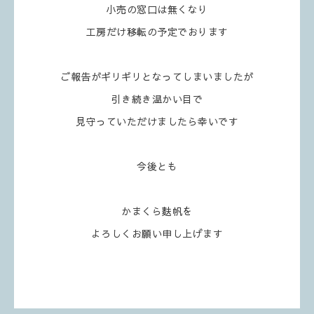
小売の窓口は無くなり
工房だけ移転の予定でおります
ご報告がギリギリとなってしまいましたが
引き続き温かい目で
見守っていただけましたら幸いです
今後とも
かまくら麩帆を
よろしくお願い申し上げます