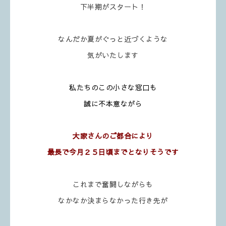
下半期がスタート！
なんだか夏がぐっと近づくような
気がいたします
私たちのこの小さな窓口も
誠に不本意ながら
大家さんのご都合により
最長で今月２５日頃までとなりそうです
これまで奮闘しながらも
なかなか決まらなかった行き先が